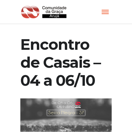
Encontro
de Casais –
04 a 06/10