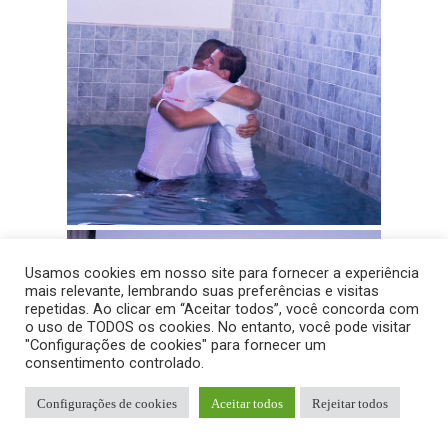
Usamos cookies em nosso site para fornecer a experiência
mais relevante, lembrando suas preferências e visitas
repetidas. Ao clicar em “Aceitar todos”, você concorda com
o uso de TODOS os cookies. No entanto, você pode visitar
"Configurações de cookies" para fornecer um
consentimento controlado.
Configurações de cookies
Aceitar todos
Rejeitar todos