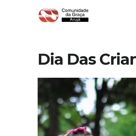
Dia Das Crian