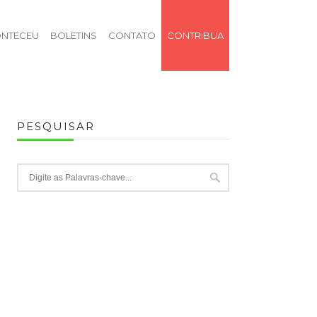
NTECEU
BOLETINS
CONTATO
CONTRIBUA
PESQUISAR