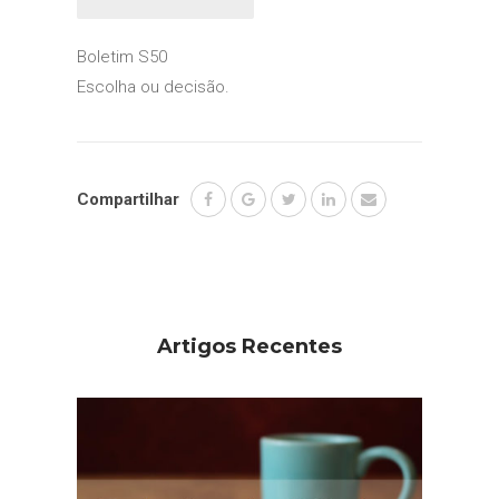
Boletim S50
Escolha ou decisão.
Compartilhar
Artigos Recentes