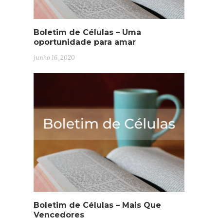
Boletim de Células – Uma
oportunidade para amar
junho 16, 2020
Boletim de Células – Mais Que
Vencedores