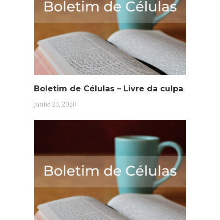
Boletim de Células – Livre da culpa
junho 23, 2020