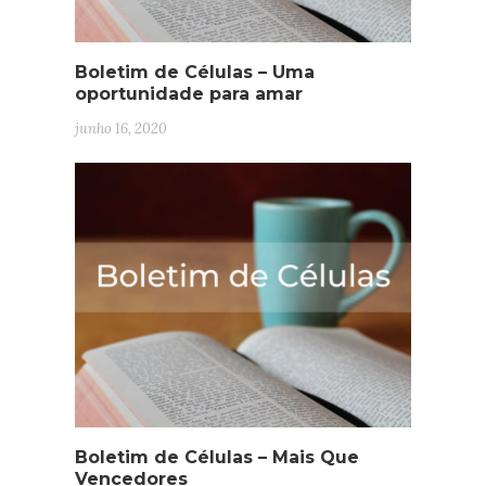
Boletim de Células – Uma
oportunidade para amar
junho 16, 2020
Boletim de Células – Mais Que
Vencedores