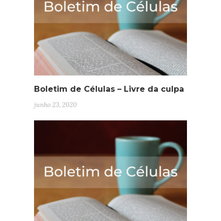
Boletim de Células – Livre da culpa
junho 23, 2020