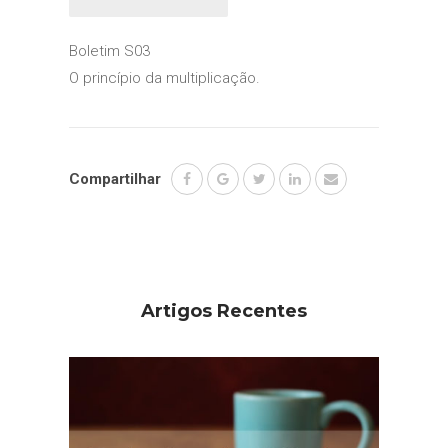
Boletim S03
O princípio da multiplicação.
Compartilhar
Artigos Recentes